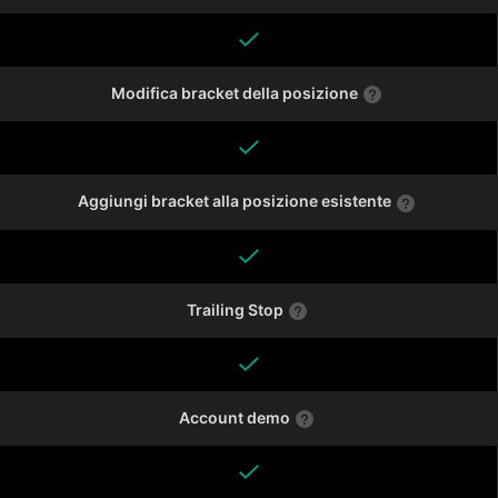
Modifica bracket della posizione
Aggiungi bracket alla posizione esistente
Trailing Stop
Account demo