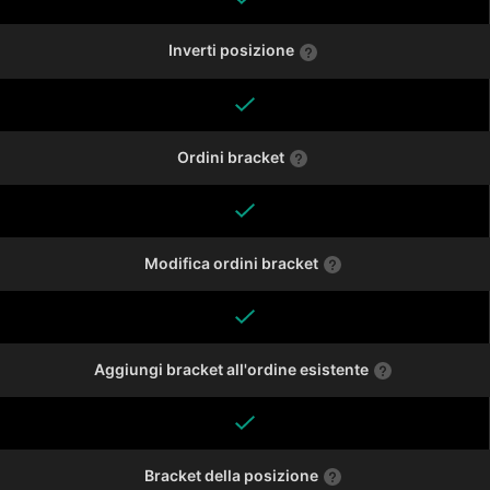
Inverti posizione
Ordini bracket
Modifica ordini bracket
Aggiungi bracket all'ordine esistente
Bracket della posizione