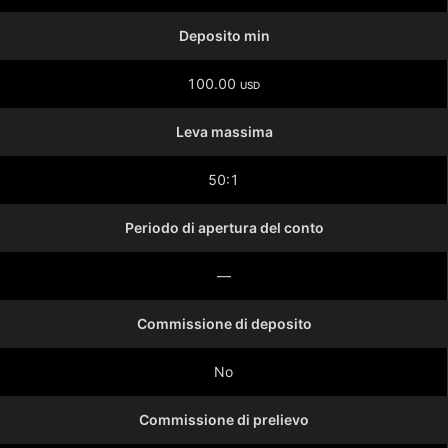
Deposito min
100.00
USD
Leva massima
50:1
Periodo di apertura del conto
—
Commissione di deposito
No
Commissione di prelievo