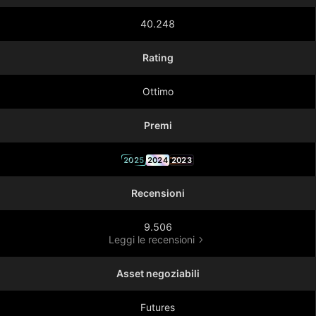
40.248
Rating
Ottimo
Premi
2025
2024
2023
Recensioni
9.506
Leggi le recensioni
Asset negoziabili
Futures