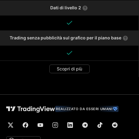
Dati di livello 2
Trading senza pubblicità sul grafico per il piano base
Scopri di più
REALIZZATO DA ESSERI UMANI