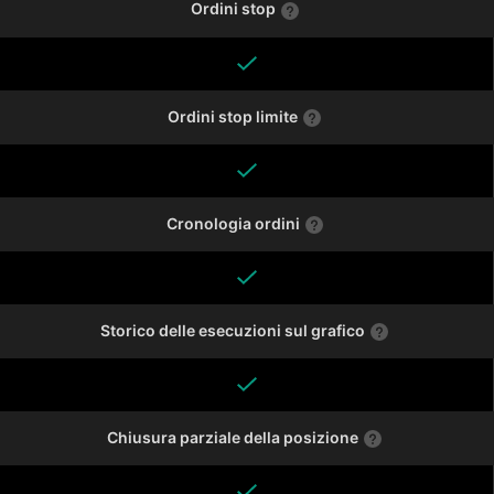
Ordini stop
Ordini stop limite
Cronologia ordini
Storico delle esecuzioni sul grafico
Chiusura parziale della posizione