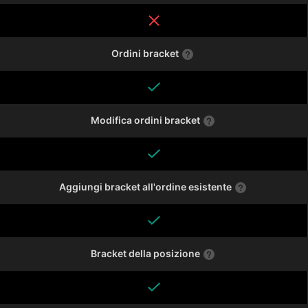
Ordini bracket
Modifica ordini bracket
Aggiungi bracket all'ordine esistente
Bracket della posizione