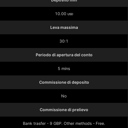
10.00
USD
Leva massima
30:1
Periodo di apertura del conto
5 mins
Commissione di deposito
No
Commissione di prelievo
Bank trasfer - 9 GBP. Other methods - Free.