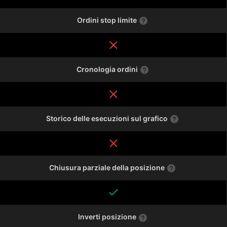
Ordini stop limite
Cronologia ordini
Storico delle esecuzioni sul grafico
Chiusura parziale della posizione
Inverti posizione