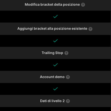
Modifica bracket della posizione
Aggiungi bracket alla posizione esistente
Trailing Stop
Account demo
Dati di livello 2