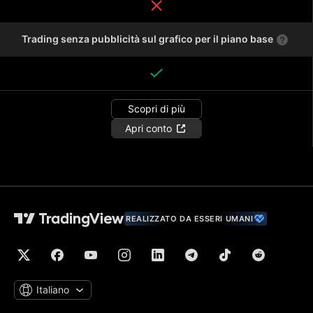
Trading senza pubblicità sul grafico per il piano base
Scopri di più
Apri conto
REALIZZATO DA ESSERI UMANI
Italiano