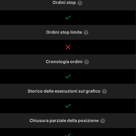
Ordini stop
Ordini stop limite
Cronologia ordini
Storico delle esecuzioni sul grafico
Chiusura parziale della posizione