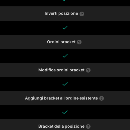
Inverti posizione
Ordini bracket
Modifica ordini bracket
Aggiungi bracket all'ordine esistente
Bracket della posizione