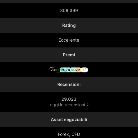
308.399
Rating
Eccellente
Premi
+1
2025
2024
2022
Recensioni
29.023
Leggi le recensioni
Asset negoziabili
Forex, CFD