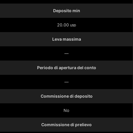
Deposito min
20.00
USD
Leva massima
—
Periodo di apertura del conto
—
Commissione di deposito
No
Commissione di prelievo