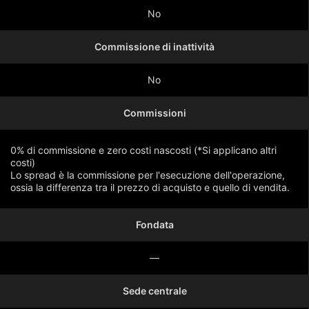
No
Commissione di inattività
No
Commissioni
0% di commissione e zero costi nascosti (*Si applicano altri
costi)
Lo spread è la commissione per l'esecuzione dell'operazione,
ossia la differenza tra il prezzo di acquisto e quello di vendita.
Fondata
Mostra di più
—
Sede centrale