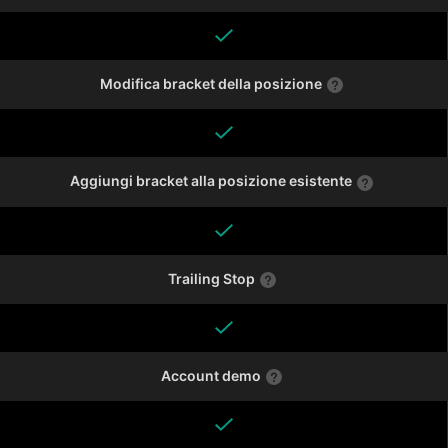
Modifica bracket della posizione
Aggiungi bracket alla posizione esistente
Trailing Stop
Account demo