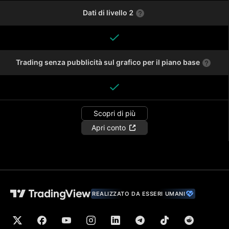
Dati di livello 2
Trading senza pubblicità sul grafico per il piano base
Scopri di più
Apri conto
REALIZZATO DA ESSERI UMANI