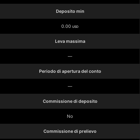
Deposito min
0.00
USD
Leva massima
—
Periodo di apertura del conto
—
Commissione di deposito
No
Commissione di prelievo