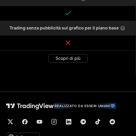
Trading senza pubblicità sul grafico per il piano base
Scopri di più
REALIZZATO DA ESSERI UMANI