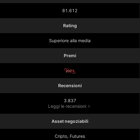
81.612
Rating
Superiore alla media
Premi
2025
Recensioni
3.837
Leggi le recensioni
Asset negoziabili
Cripto, Futures