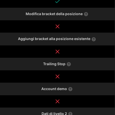
Modifica bracket della posizione
Aggiungi bracket alla posizione esistente
Trailing Stop
Account demo
Dati di livello 2