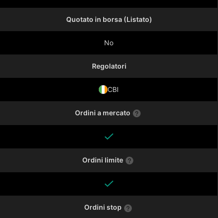
Quotato in borsa (Listato)
No
Regolatori
CBI
Ordini a mercato
Ordini limite
Ordini stop