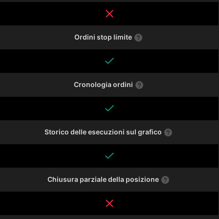
Ordini stop limite
Cronologia ordini
Storico delle esecuzioni sul grafico
Chiusura parziale della posizione