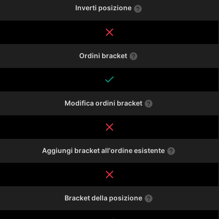
Inverti posizione
Ordini bracket
Modifica ordini bracket
Aggiungi bracket all'ordine esistente
Bracket della posizione