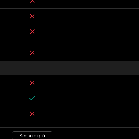
Scopri di più