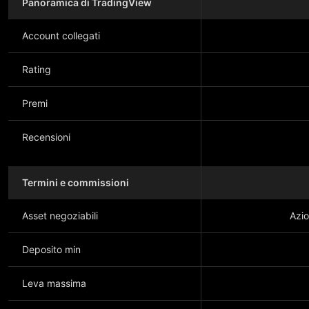
Panoramica di TradingView
Account collegati
Rating
Premi
Recensioni
Termini e commissioni
Asset negoziabili
Azio
Deposito min
Leva massima