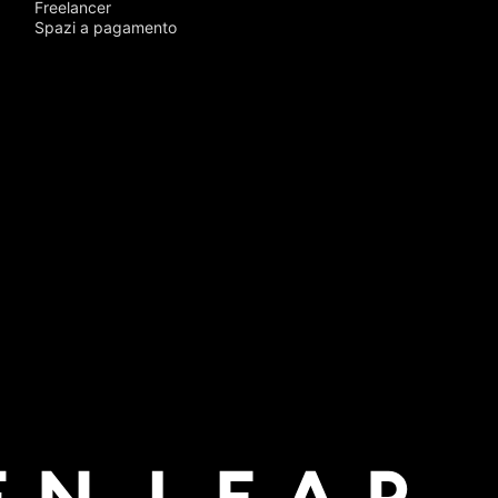
Freelancer
Spazi a pagamento