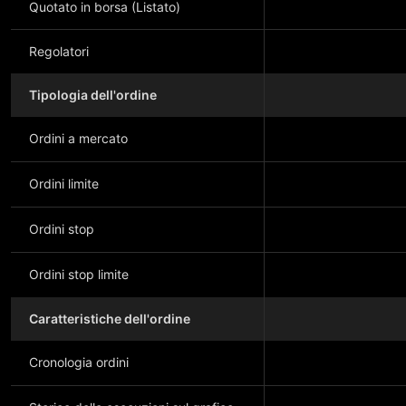
Quotato in borsa (Listato)
Regolatori
Tipologia dell'ordine
Ordini a mercato
Ordini limite
Ordini stop
Ordini stop limite
Caratteristiche dell'ordine
Cronologia ordini