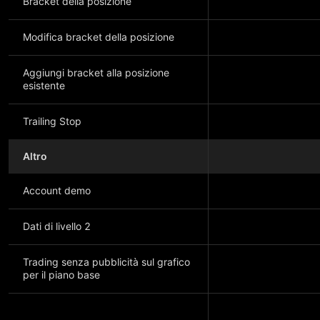
Bracket della posizione
Modifica bracket della posizione
Aggiungi bracket alla posizione
esistente
Trailing Stop
Altro
Account demo
Dati di livello 2
Trading senza pubblicità sul grafico
per il piano base