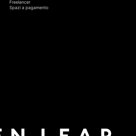
Freelancer
Spazi a pagamento