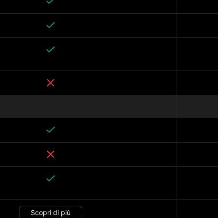
Scopri di più