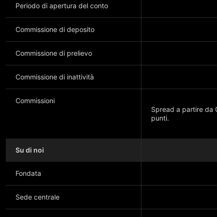
Periodo di apertura del conto
Commissione di deposito
Commissione di prelievo
Commissione di inattività
Commissioni
Spread a partire da 0
punti.
Su di noi
Mostra di più
Fondata
Sede centrale