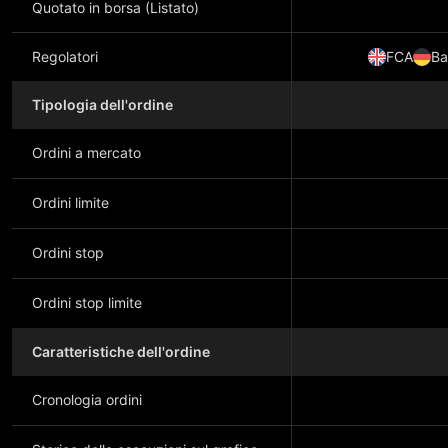
Quotato in borsa (Listato)
Regolatori
FCA
Ba
Tipologia dell'ordine
Ordini a mercato
Ordini limite
Ordini stop
Ordini stop limite
Caratteristiche dell'ordine
Cronologia ordini