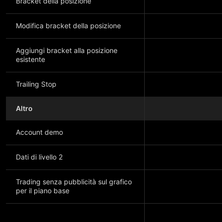
Bracket della posizione
Modifica bracket della posizione
Aggiungi bracket alla posizione
esistente
Trailing Stop
Altro
Account demo
Dati di livello 2
Trading senza pubblicità sul grafico
per il piano base