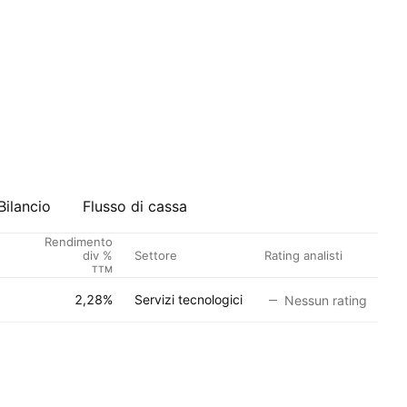
Bilancio
Flusso di cassa
Rendimento
Settore
Rating analisti
div %
TTM
2,28%
Servizi tecnologici
Nessun rating