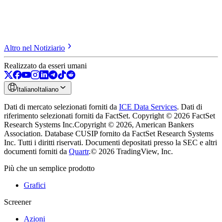
Altro nel Notiziario
Realizzato da esseri umani
Italiano
Italiano
Dati di mercato selezionati forniti da
ICE Data Services
.
Dati di
riferimento selezionati forniti da FactSet. Copyright © 2026 FactSet
Research Systems Inc.
Copyright © 2026, American Bankers
Association. Database CUSIP fornito da FactSet Research Systems
Inc. Tutti i diritti riservati.
Documenti depositati presso la SEC e altri
documenti forniti da
Quartr
.
© 2026 TradingView, Inc.
Più che un semplice prodotto
Grafici
Screener
Azioni