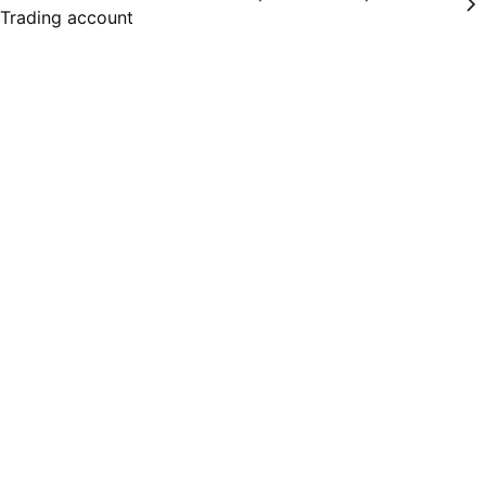
Trading account