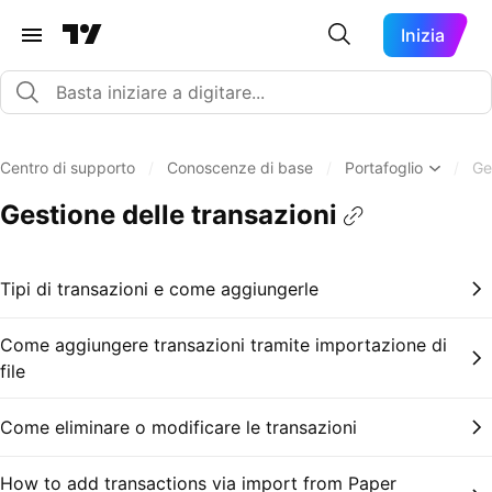
Inizia
Centro di supporto
/
Conoscenze di base
/
Portafoglio
/
Ge
Gestione delle transazioni
Tipi di transazioni e come aggiungerle
Come aggiungere transazioni tramite importazione di
file
Come eliminare o modificare le transazioni
How to add transactions via import from Paper