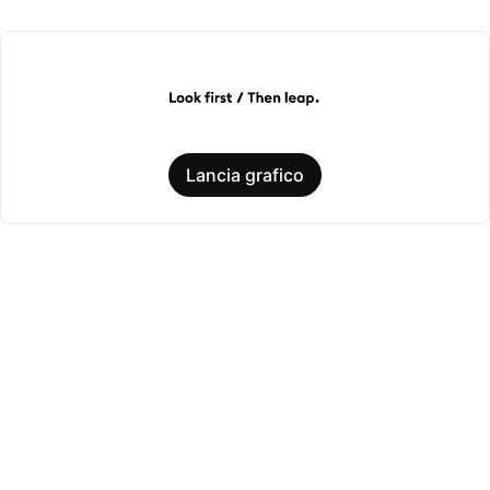
Lancia grafico