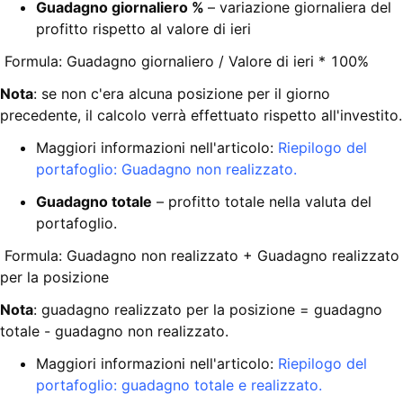
Guadagno giornaliero %
– variazione giornaliera del
profitto rispetto al valore di ieri
Formula: Guadagno giornaliero / Valore di ieri * 100%
Nota
: se non c'era alcuna posizione per il giorno
precedente, il calcolo verrà effettuato rispetto all'investito.
Maggiori informazioni nell'articolo:
Riepilogo del
portafoglio: Guadagno non realizzato.
Guadagno totale
– profitto totale nella valuta del
portafoglio.
Formula: Guadagno non realizzato + Guadagno realizzato
per la posizione
Nota
: guadagno realizzato per la posizione = guadagno
totale - guadagno non realizzato.
Maggiori informazioni nell'articolo:
Riepilogo del
portafoglio: guadagno totale e realizzato.