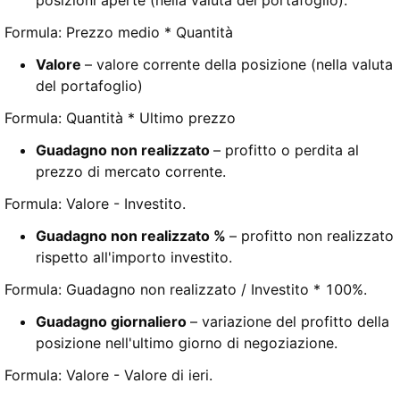
Formula: Prezzo medio * Quantità
Valore
– valore corrente della posizione (nella valuta
del portafoglio)
Formula: Quantità * Ultimo prezzo
Guadagno non realizzato
– profitto o perdita al
prezzo di mercato corrente.
Formula: Valore - Investito.
Guadagno non realizzato %
– profitto non realizzato
rispetto all'importo investito.
Formula: Guadagno non realizzato / Investito * 100%.
Guadagno giornaliero
– variazione del profitto della
posizione nell'ultimo giorno di negoziazione.
Formula: Valore - Valore di ieri.