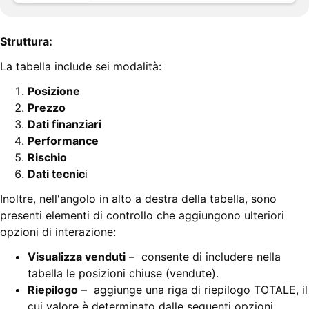
Struttura:
La tabella include sei modalità:
Posizione
Prezzo
Dati finanziari
Performance
Rischio
Dati tecnic
i
Inoltre, nell'angolo in alto a destra della tabella, sono
presenti elementi di controllo che aggiungono ulteriori
opzioni di interazione:
Visualizza venduti
– consente di includere nella
tabella le posizioni chiuse (vendute).
Riepilogo
– aggiunge una riga di riepilogo TOTALE, il
cui valore è determinato dalle seguenti opzioni