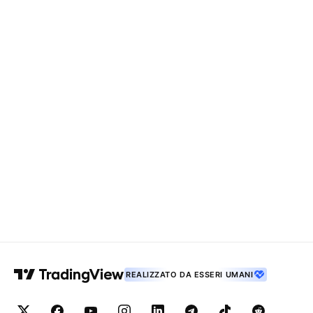
REALIZZATO DA ESSERI UMANI