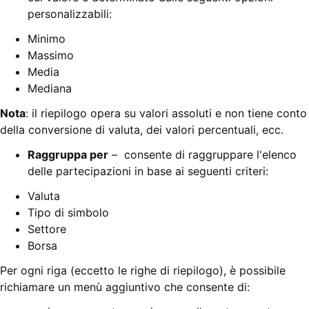
personalizzabili:
Minimo
Massimo
Media
Mediana
Nota
: il riepilogo opera su valori assoluti e non tiene conto
della conversione di valuta, dei valori percentuali, ecc.
Raggruppa per
– consente di raggruppare l'elenco
delle partecipazioni in base ai seguenti criteri:
Valuta
Tipo di simbolo
Settore
Borsa
Per ogni riga (eccetto le righe di riepilogo), è possibile
richiamare un menù aggiuntivo che consente di: