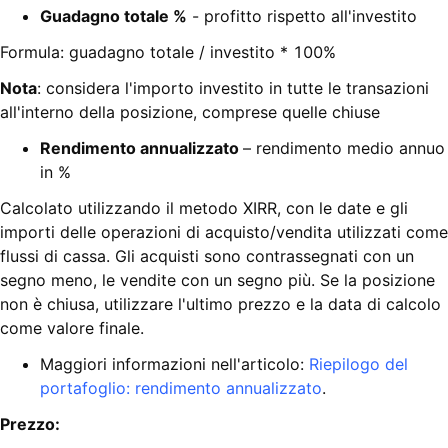
Guadagno totale %
- profitto rispetto all'investito
Formula: guadagno totale / investito * 100%
Nota
: considera l'importo investito in tutte le transazioni
all'interno della posizione, comprese quelle chiuse
Rendimento annualizzato
– rendimento medio annuo
in %
Calcolato utilizzando il metodo XIRR, con le date e gli
importi delle operazioni di acquisto/vendita utilizzati come
flussi di cassa. Gli acquisti sono contrassegnati con un
segno meno, le vendite con un segno più. Se la posizione
non è chiusa, utilizzare l'ultimo prezzo e la data di calcolo
come valore finale.
Maggiori informazioni nell'articolo:
Riepilogo del
portafoglio: rendimento annualizzato
.
Prezzo: