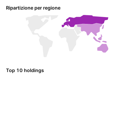
Ripartizione per regione
Top 10 holdings