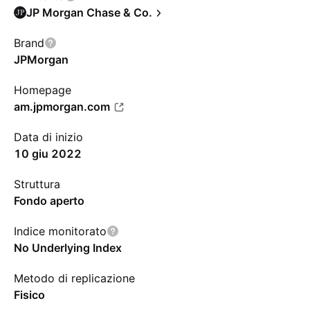
JP Morgan Chase & Co.
Brand
JPMorgan
Homepage
am.jpmorgan.com
Data di inizio
10 giu 2022
Struttura
Fondo aperto
Indice monitorato
No Underlying Index
Metodo di replicazione
Fisico