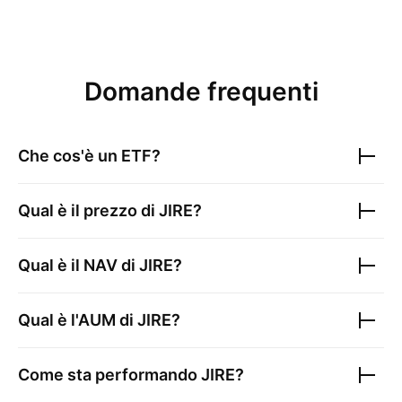
Domande frequenti
Che cos'è un ETF?
Qual è il prezzo di
JIRE
?
Qual è il NAV di
JIRE
?
Qual è l'AUM di
JIRE
?
Come sta performando
JIRE
?