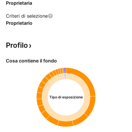
Proprietaria
Criteri di selezione
Proprietario
Profilo
Cosa contiene il fondo
Tipo di esposizione