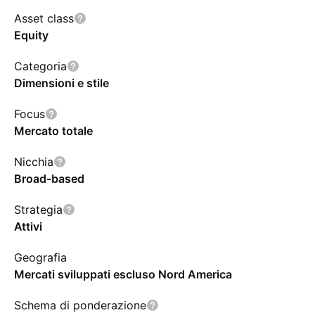
Asset class
Equity
Categoria
Dimensioni e stile
Focus
Mercato totale
Nicchia
Broad-based
Strategia
Attivi
Geografia
Mercati sviluppati escluso Nord America
Schema di ponderazione