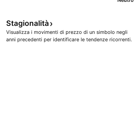
Neutro
Stagionalità
Visualizza i movimenti di prezzo di un simbolo negli
anni precedenti per identificare le tendenze ricorrenti.