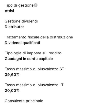
Tipo di gestione
Attivi
Gestione dividendi
Distributes
Trattamento fiscale della distribuzione
Dividendi qualificati
Tipologia di imposta sul reddito
Guadagni in conto capitale
Tasso massimo di plusvalenza ST
39,60%
Tasso massimo di plusvalenza LT
20,00%
Consulente principale