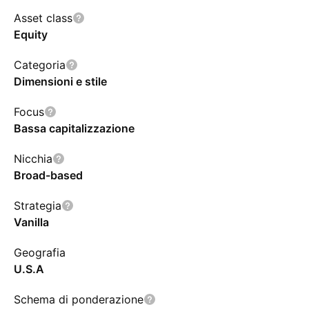
Asset class
Equity
Categoria
Dimensioni e stile
Focus
Bassa capitalizzazione
Nicchia
Broad-based
Strategia
Vanilla
Geografia
U.S.A
Schema di ponderazione