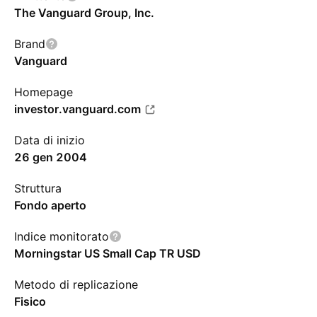
The Vanguard Group, Inc.
Brand
Vanguard
Homepage
investor.vanguard.com
Data di inizio
26 gen 2004
Struttura
Fondo aperto
Indice monitorato
Morningstar US Small Cap TR USD
Metodo di replicazione
Fisico