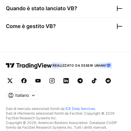
Quando è stato lanciato
VB
?
Come è gestito
VB
?
REALIZZATO DA ESSERI UMANI
Italiano
Dati di mercato selezionati forniti da
ICE Data Services
.
Dati di riferimento selezionati forniti da FactSet. Copyright © 2026
FactSet Research Systems Inc.
Copyright © 2026, American Bankers Association. Database CUSIP
fornito da FactSet Research Systems Inc. Tutti i diritti riservati.