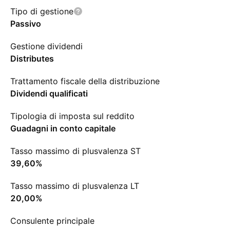
Tipo di gestione
Passivo
Gestione dividendi
Distributes
Trattamento fiscale della distribuzione
Dividendi qualificati
Tipologia di imposta sul reddito
Guadagni in conto capitale
Tasso massimo di plusvalenza ST
39,60%
Tasso massimo di plusvalenza LT
20,00%
Consulente principale