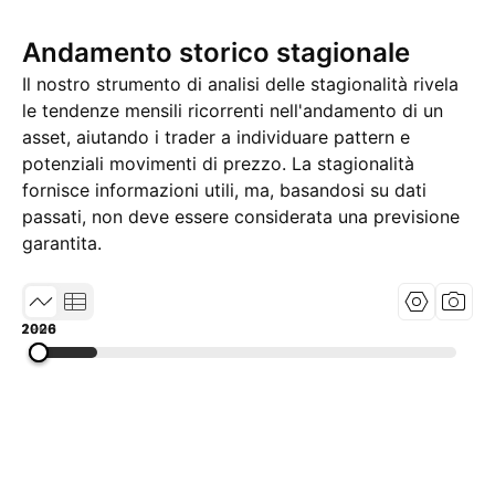
Andamento storico stagionale
Il nostro strumento di analisi delle stagionalità rivela
le tendenze mensili ricorrenti nell'andamento di un
asset, aiutando i trader a individuare pattern e
potenziali movimenti di prezzo. La stagionalità
fornisce informazioni utili, ma, basandosi su dati
passati, non deve essere considerata una previsione
garantita.
1990
2008
2026