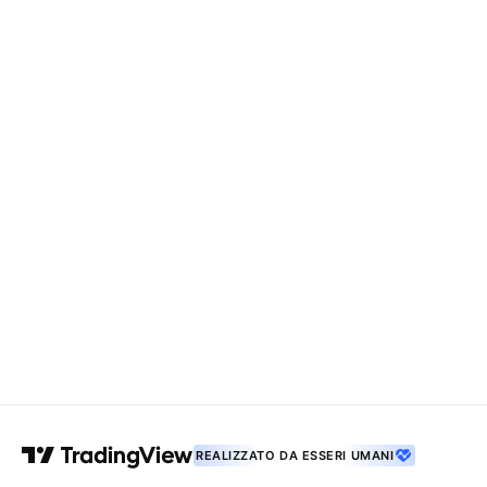
REALIZZATO DA ESSERI UMANI