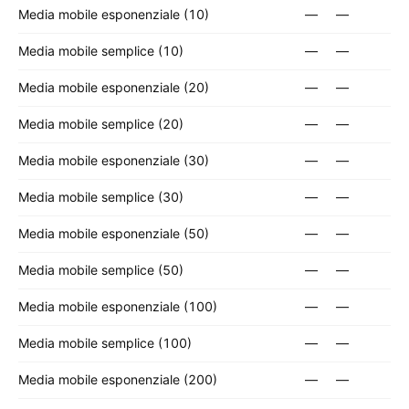
Media mobile esponenziale (10)
—
—
Media mobile semplice (10)
—
—
Media mobile esponenziale (20)
—
—
Media mobile semplice (20)
—
—
Media mobile esponenziale (30)
—
—
Media mobile semplice (30)
—
—
Media mobile esponenziale (50)
—
—
Media mobile semplice (50)
—
—
Media mobile esponenziale (100)
—
—
Media mobile semplice (100)
—
—
Media mobile esponenziale (200)
—
—