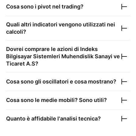
Cosa sono i pivot nel trading?
Quali altri indicatori vengono utilizzati nei
calcoli?
Dovrei comprare le azioni di
Indeks
Bilgisayar Sistemleri Muhendislik Sanayi ve
Ticaret A.S
?
Cosa sono gli oscillatori e cosa mostrano?
Cosa sono le medie mobili? Sono utili?
Quanto è affidabile l'analisi tecnica?