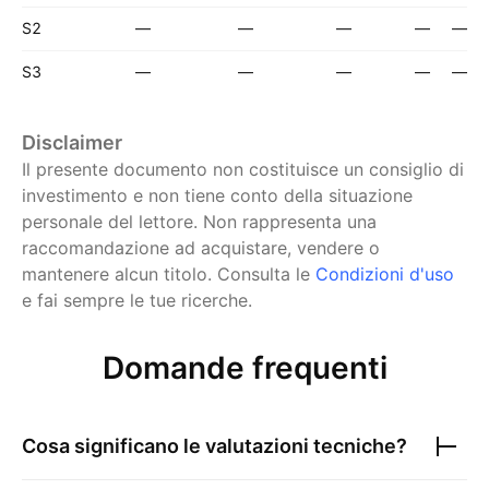
S2
—
—
—
—
—
S3
—
—
—
—
—
Disclaimer
Il presente documento non costituisce un consiglio di
investimento e non tiene conto della situazione
personale del lettore. Non rappresenta una
raccomandazione ad acquistare, vendere o
mantenere alcun titolo.
Consulta le
Condizioni d'uso
e fai sempre le tue ricerche.
Domande frequenti
Cosa significano le valutazioni tecniche?