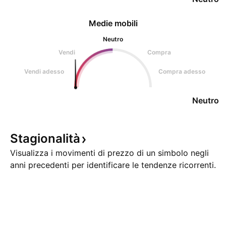
Medie mobili
Neutro
Vendi
Compra
Vendi adesso
Compra adesso
Neutro
Stagionalità
Visualizza i movimenti di prezzo di un simbolo negli
anni precedenti per identificare le tendenze ricorrenti.