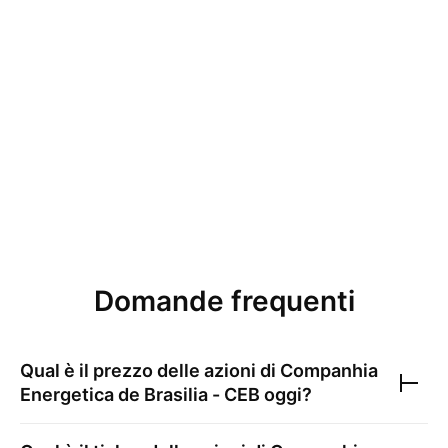
Domande frequenti
Qual è il prezzo delle azioni di
Companhia
Energetica de Brasilia - CEB
oggi?