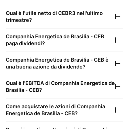
Qual è l'utile netto di
CEBR3
nell'ultimo
trimestre?
Companhia Energetica de Brasilia - CEB
paga dividendi?
Companhia Energetica de Brasilia - CEB
è
una buona azione da dividendo?
Qual è l'EBITDA di
Companhia Energetica de
Brasilia - CEB
?
Come acquistare le azioni di
Companhia
Energetica de Brasilia - CEB
?