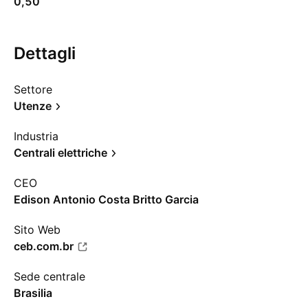
0,50
Dettagli
Settore
Utenze
Industria
Centrali elettriche
CEO
Edison Antonio Costa Britto Garcia
Sito Web
ceb.com.br
Sede centrale
Brasilia