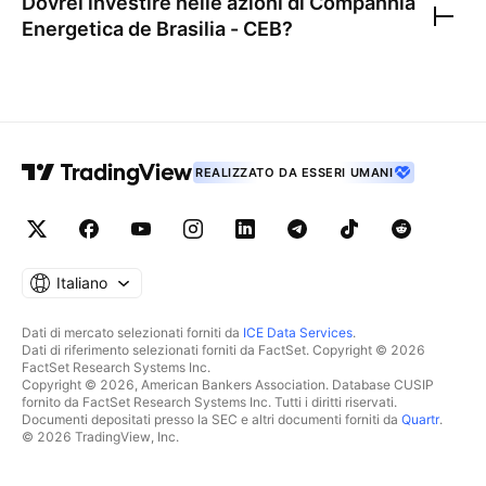
Dovrei investire nelle azioni di
Companhia
Energetica de Brasilia - CEB
?
REALIZZATO DA ESSERI UMANI
Italiano
Dati di mercato selezionati forniti da
ICE Data Services
.
Dati di riferimento selezionati forniti da FactSet. Copyright © 2026
FactSet Research Systems Inc.
Copyright © 2026, American Bankers Association. Database CUSIP
fornito da FactSet Research Systems Inc. Tutti i diritti riservati.
Documenti depositati presso la SEC e altri documenti forniti da
Quartr
.
© 2026 TradingView, Inc.