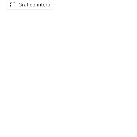
Grafico intero