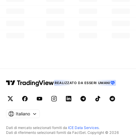
REALIZZATO DA ESSERI UMANI
Italiano
Dati di mercato selezionati forniti da
ICE Data Services
.
Dati di riferimento selezionati forniti da FactSet. Copyright © 2026