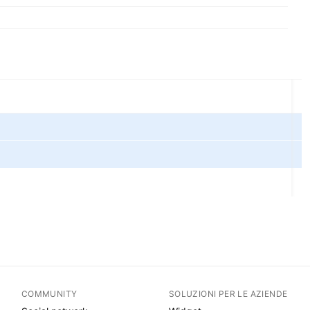
COMMUNITY
SOLUZIONI PER LE AZIENDE