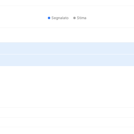
Segnalato
Stima