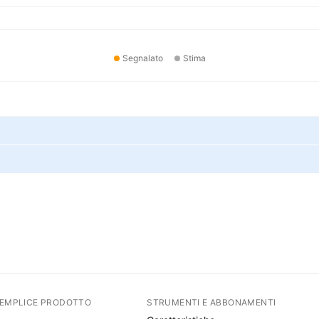
Segnalato
Stima
SEMPLICE PRODOTTO
STRUMENTI E ABBONAMENTI