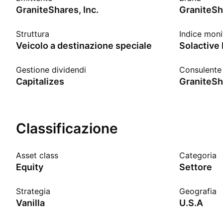
GraniteShares, Inc.
GraniteSh
Struttura
Indice moni
Veicolo a destinazione speciale
Gestione dividendi
Consulente 
Capitalizes
GraniteSh
Classificazione
Asset class
Categoria
Equity
Settore
Strategia
Geografia
Vanilla
U.S.A