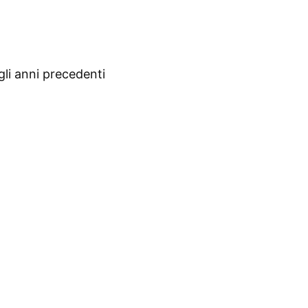
gli anni precedenti