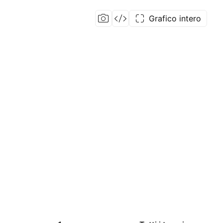
Grafico intero