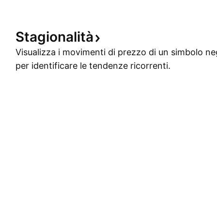
Stagionalità
Visualizza i movimenti di prezzo di un simbolo ne
per identificare le tendenze ricorrenti.