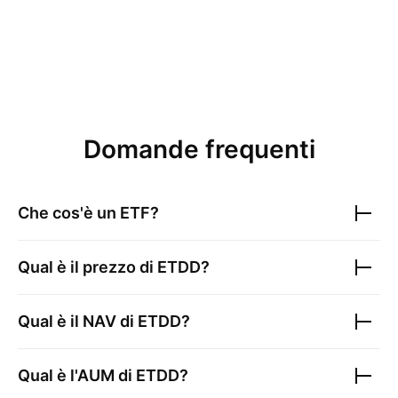
Domande frequenti
Che cos'è un ETF?
Qual è il prezzo di
ETDD
?
Qual è il NAV di
ETDD
?
Qual è l'AUM di
ETDD
?