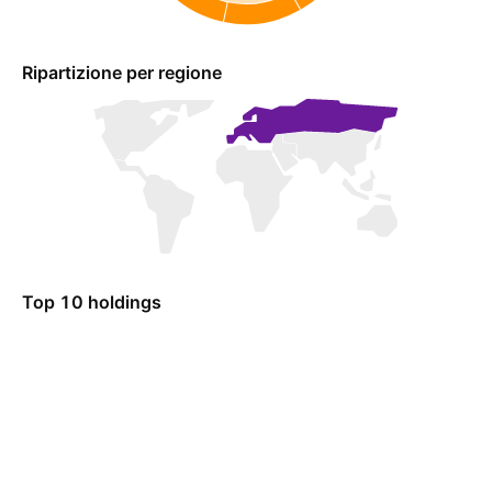
Ripartizione per regione
Top 10 holdings