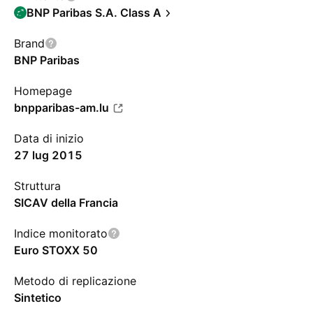
BNP Paribas S.A. Class A
Brand
BNP Paribas
Homepage
bnpparibas-am.lu
Data di inizio
27 lug 2015
Struttura
SICAV della Francia
Indice monitorato
Euro STOXX 50
Metodo di replicazione
Sintetico