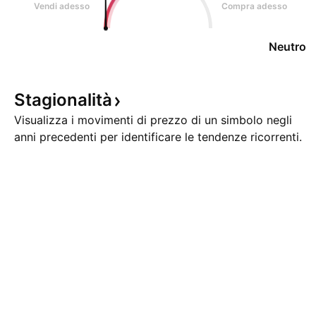
Vendi adesso
Compra adesso
Neutro
Stagionalità
Visualizza i movimenti di prezzo di un simbolo negli
anni precedenti per identificare le tendenze ricorrenti.