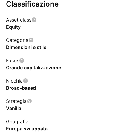
Classificazione
Asset class
Equity
Categoria
Dimensioni e stile
Focus
Grande capitalizzazione
Nicchia
Broad-based
Strategia
Vanilla
Geografia
Europa sviluppata