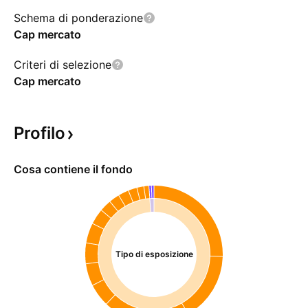
Schema di ponderazione
Cap mercato
Criteri di selezione
Cap mercato
Profilo
Cosa contiene il fondo
Tipo di esposizione