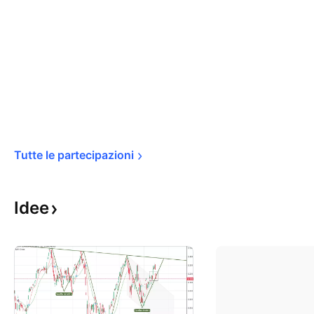
Tutte le 
partecipazioni
Idee