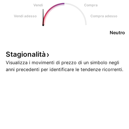
Vendi
Compra
Vendi adesso
Compra adesso
Neutro
Stagionalità
Visualizza i movimenti di prezzo di un simbolo negli
anni precedenti per identificare le tendenze ricorrenti.