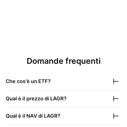
Domande frequenti
Che cos'è un ETF?
Qual è il prezzo di
LAGR
?
Qual è il NAV di
LAGR
?