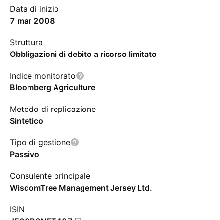
Data di inizio
7 mar 2008
Struttura
Obbligazioni di debito a ricorso limitato
Indice monitorato
Bloomberg Agriculture
Metodo di replicazione
Sintetico
Tipo di gestione
Passivo
Consulente principale
WisdomTree Management Jersey Ltd.
ISIN