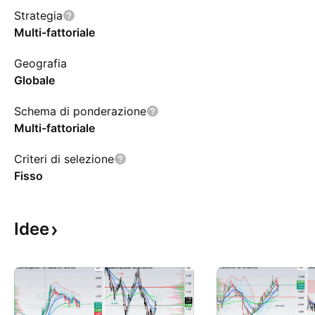
Strategia
Multi-fattoriale
Geografia
Globale
Schema di ponderazione
Multi-fattoriale
Criteri di selezione
Fisso
Idee