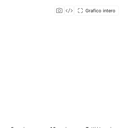
Grafico intero