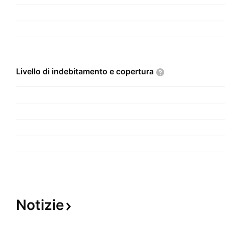
Livello di indebitamento e
copertura
Notizie