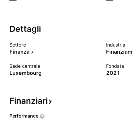
—
—
Dettagli
Settore
Industria
Finanza
Finanziam
Sede centrale
Fondata
Luxembourg
2021
Finanziari
Performance