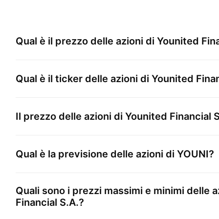
Qual è il prezzo delle azioni di
Younited Fina
Qual è il ticker delle azioni di
Younited Finan
Il prezzo delle azioni di
Younited Financial S
Qual è la previsione delle azioni di
YOUNI
?
Quali sono i prezzi massimi e minimi delle a
Financial S.A.
?