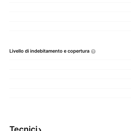
Livello di indebitamento e
copertura
Tecnici