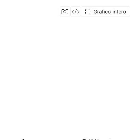
Grafico intero