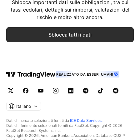
Sblocca importanti dati sulle obbligazioni, tra cui
tassi cedolari, dettagli sui rimborsi, valutazioni del
rischio e molto altro ancora.
Sblocca tutti i dati
REALIZZATO DA ESSERI UMANI
Italiano
Dati di mercato selezionati forniti da
ICE Data Services
.
Dati di riferimento selezionati forniti da FactSet. Copyright © 2026
FactSet Research Systems Inc.
Copyright © 2026, American Bankers Association. Database CUSIP