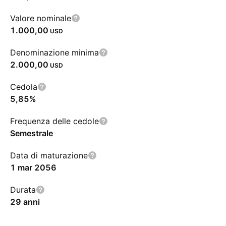
Valore nominale
1.000,00
USD
Denominazione minima
2.000,00
USD
Cedola
5,85%
Frequenza delle cedole
Semestrale
Data di maturazione
1 mar 2056
Durata
29 anni