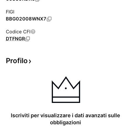
FIGI
BBG02008WNX7
Codice CFI
DTFNGR
Profilo
Iscriviti per visualizzare i dati avanzati sulle
obbligazioni