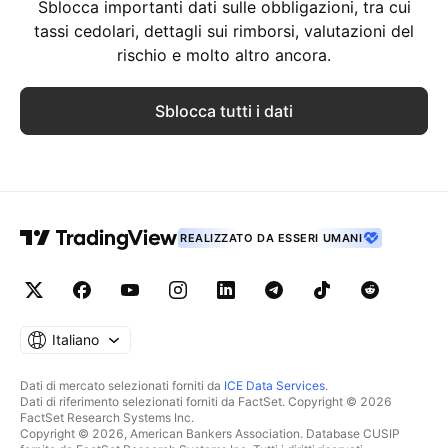
Sblocca importanti dati sulle obbligazioni, tra cui
tassi cedolari, dettagli sui rimborsi, valutazioni del
rischio e molto altro ancora.
Sblocca tutti i dati
REALIZZATO DA ESSERI UMANI
Italiano
Dati di mercato selezionati forniti da
ICE Data Services
.
Dati di riferimento selezionati forniti da FactSet. Copyright © 2026
FactSet Research Systems Inc.
Copyright © 2026, American Bankers Association. Database CUSIP