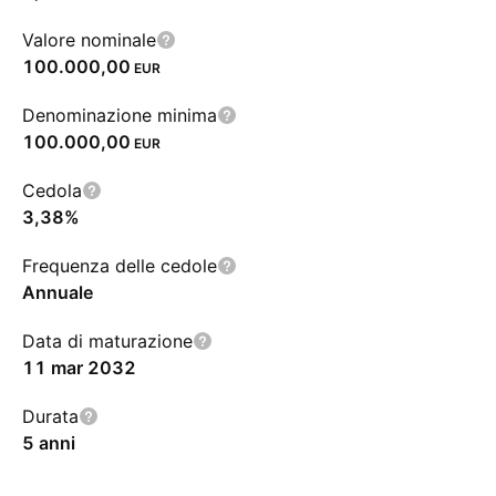
Valore nominale
100.000,00
EUR
Denominazione minima
100.000,00
EUR
Cedola
3,38%
Frequenza delle cedole
Annuale
Data di maturazione
11 mar 2032
Durata
5 anni