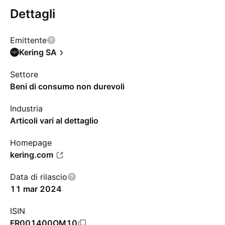
Dettagli
Emittente
Kering SA
Settore
Beni di consumo non durevoli
Industria
Articoli vari al dettaglio
Homepage
kering.com
Data di rilascio
11 mar 2024
ISIN
FR001400OM10