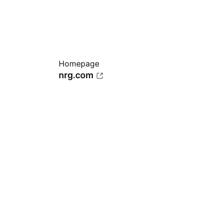
Homepage
nrg.com