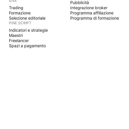
IDEE
Pubblicità
Trading
Integrazione broker
Formazione
Programma affiliazione
Selezione editoriale
Programma di formazione
PINE SCRIPT
Indicatori e strategie
Maestri
Freelancer
Spazi a pagamento