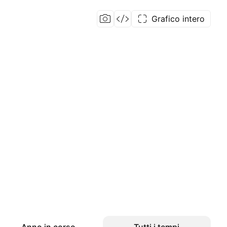
Grafico intero