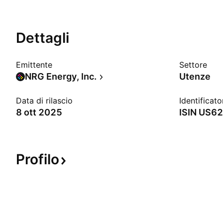
Dettagli
Emittente
Settore
NRG Energy, Inc.
Utenze
Data di rilascio
Identificato
8 ott 2025
ISIN
US62
Profilo