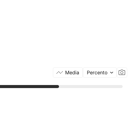
Media
Percento