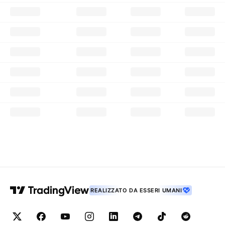
REALIZZATO DA ESSERI UMANI