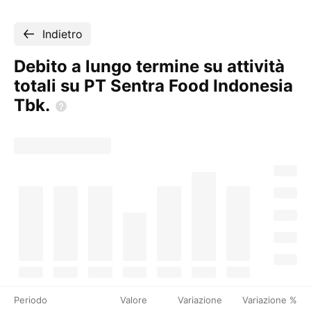
Indietro
Debito a lungo termine su attività
totali su PT Sentra Food Indonesia
Tbk.
Periodo
Valore
Variazione
Variazione %