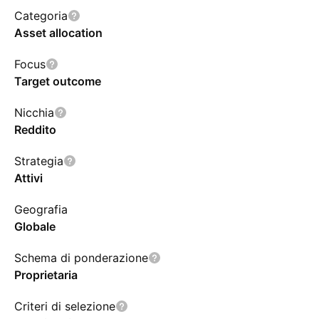
Categoria
Asset allocation
Focus
Target outcome
Nicchia
Reddito
Strategia
Attivi
Geografia
Globale
Schema di ponderazione
Proprietaria
Criteri di selezione