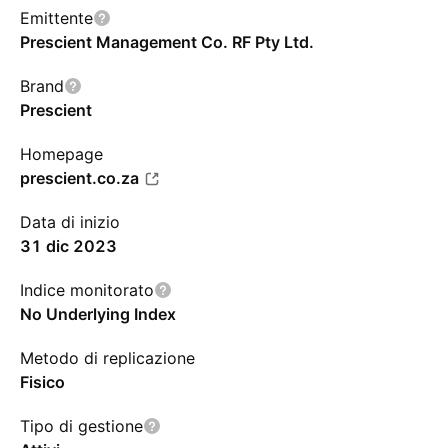
Emittente
Prescient Management Co. RF Pty Ltd.
Brand
Prescient
Homepage
prescient.co.za
Data di inizio
31 dic 2023
Indice monitorato
No Underlying Index
Metodo di replicazione
Fisico
Tipo di gestione