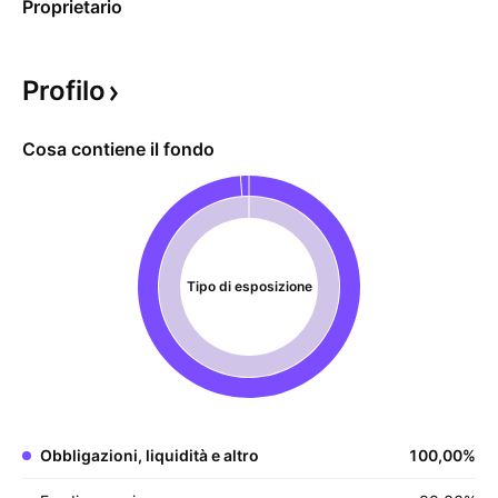
Proprietario
Profilo
Cosa contiene il fondo
Tipo di esposizione
Obbligazioni, liquidità e altro
100,00
%