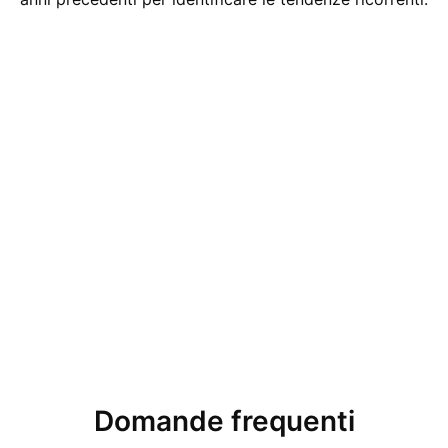
Domande frequenti