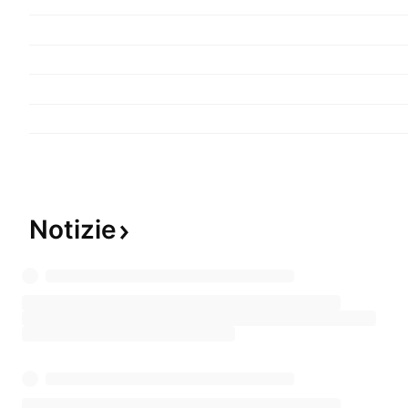
Notizie