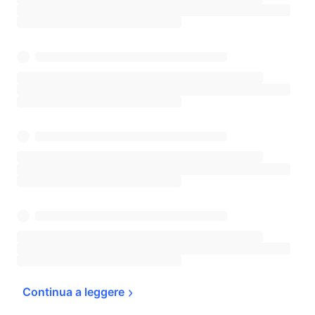
Continua a 
leggere