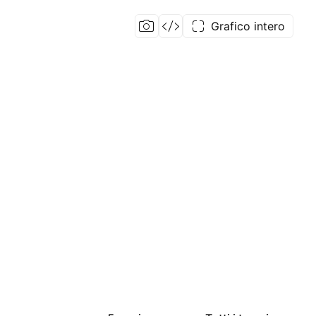
Grafico intero