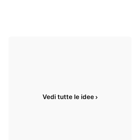
Vedi tutte le idee