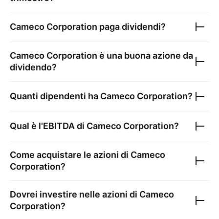
Cameco Corporation
paga dividendi?
Cameco Corporation
è una buona azione da
dividendo?
Quanti dipendenti ha
Cameco Corporation
?
Qual è l'EBITDA di
Cameco Corporation
?
Come acquistare le azioni di
Cameco
Corporation
?
Dovrei investire nelle azioni di
Cameco
Corporation
?