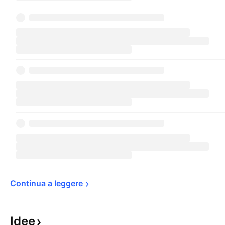
Continua a 
leggere
Idee