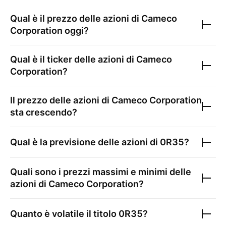
Qual è il prezzo delle azioni di
Cameco
Corporation
oggi?
Qual è il ticker delle azioni di
Cameco
Corporation
?
Il prezzo delle azioni di
Cameco Corporation
sta crescendo?
Qual è la previsione delle azioni di
0R35
?
Quali sono i prezzi massimi e minimi delle
azioni di
Cameco Corporation
?
Quanto è volatile il titolo
0R35
?