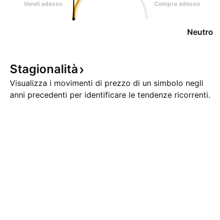
Vendi adesso
Compra adesso
Neutro
Stagionalità
Visualizza i movimenti di prezzo di un simbolo negli
anni precedenti per identificare le tendenze ricorrenti.