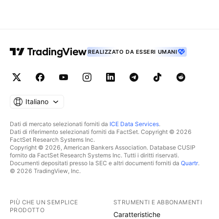
REALIZZATO DA ESSERI UMANI
Italiano
Dati di mercato selezionati forniti da
ICE Data Services
.
Dati di riferimento selezionati forniti da FactSet. Copyright © 2026
FactSet Research Systems Inc.
Copyright © 2026, American Bankers Association. Database CUSIP
fornito da FactSet Research Systems Inc. Tutti i diritti riservati.
Documenti depositati presso la SEC e altri documenti forniti da
Quartr
.
© 2026 TradingView, Inc.
PIÙ CHE UN SEMPLICE
STRUMENTI E ABBONAMENTI
PRODOTTO
Caratteristiche