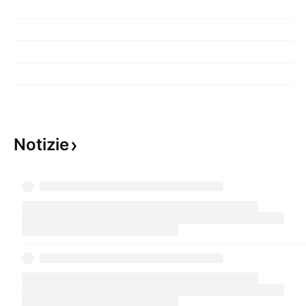
Notizie