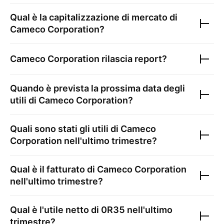
Qual è la capitalizzazione di mercato di
Cameco Corporation
?
Cameco Corporation
rilascia report?
Quando è prevista la prossima data degli
utili di
Cameco Corporation
?
Quali sono stati gli utili di
Cameco
Corporation
nell'ultimo trimestre?
Qual è il fatturato di
Cameco Corporation
nell'ultimo trimestre?
Qual è l'utile netto di
0R35
nell'ultimo
trimestre?