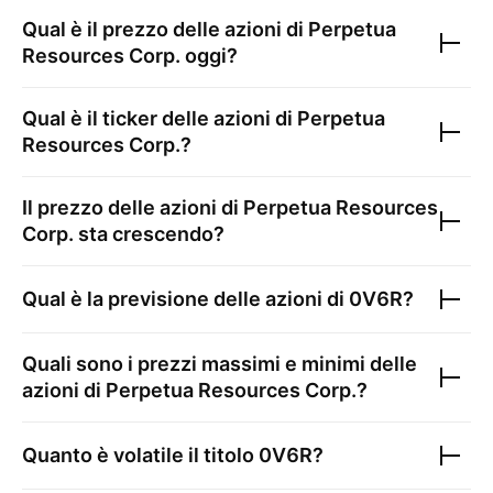
Qual è il prezzo delle azioni di
Perpetua
Resources Corp.
oggi?
Qual è il ticker delle azioni di
Perpetua
Resources Corp.
?
Il prezzo delle azioni di
Perpetua Resources
Corp.
sta crescendo?
Qual è la previsione delle azioni di
0V6R
?
Quali sono i prezzi massimi e minimi delle
azioni di
Perpetua Resources Corp.
?
Quanto è volatile il titolo
0V6R
?