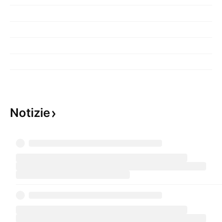
Notizie