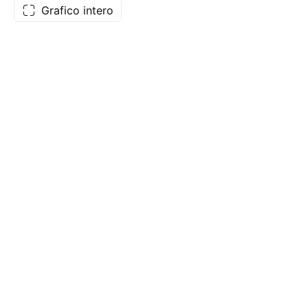
Grafico intero