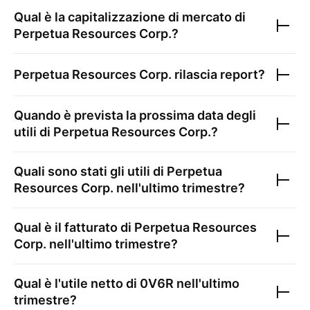
Qual è la capitalizzazione di mercato di
Perpetua Resources Corp.
?
Perpetua Resources Corp.
rilascia report?
Quando è prevista la prossima data degli
utili di
Perpetua Resources Corp.
?
Quali sono stati gli utili di
Perpetua
Resources Corp.
nell'ultimo trimestre?
Qual è il fatturato di
Perpetua Resources
Corp.
nell'ultimo trimestre?
Qual è l'utile netto di
0V6R
nell'ultimo
trimestre?