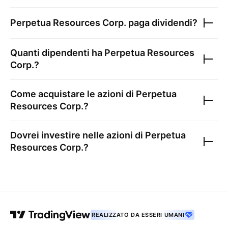
Perpetua Resources Corp.
paga dividendi?
Quanti dipendenti ha
Perpetua Resources
Corp.
?
Come acquistare le azioni di
Perpetua
Resources Corp.
?
Dovrei investire nelle azioni di
Perpetua
Resources Corp.
?
REALIZZATO DA ESSERI UMANI