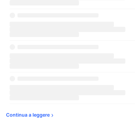
Continua a 
leggere