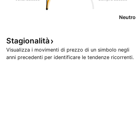
Neutro
Stagionalità
Visualizza i movimenti di prezzo di un simbolo negli
anni precedenti per identificare le tendenze ricorrenti.