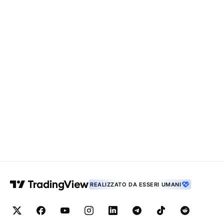
REALIZZATO DA ESSERI UMANI