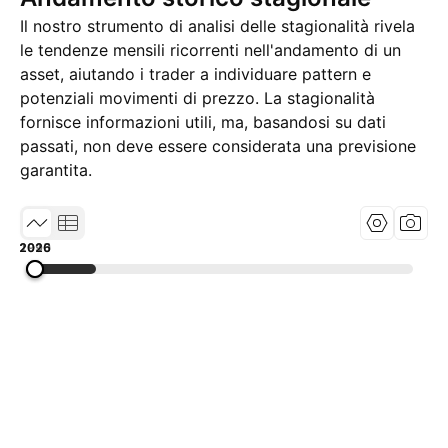
Il nostro strumento di analisi delle stagionalità rivela
le tendenze mensili ricorrenti nell'andamento di un
asset, aiutando i trader a individuare pattern e
potenziali movimenti di prezzo. La stagionalità
fornisce informazioni utili, ma, basandosi su dati
passati, non deve essere considerata una previsione
garantita.
1995
2010
2026