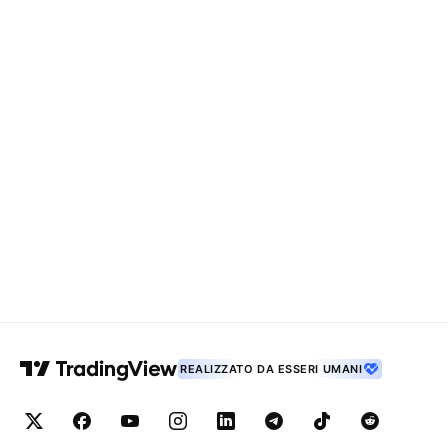
REALIZZATO DA ESSERI UMANI