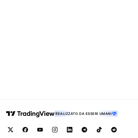
REALIZZATO DA ESSERI UMANI