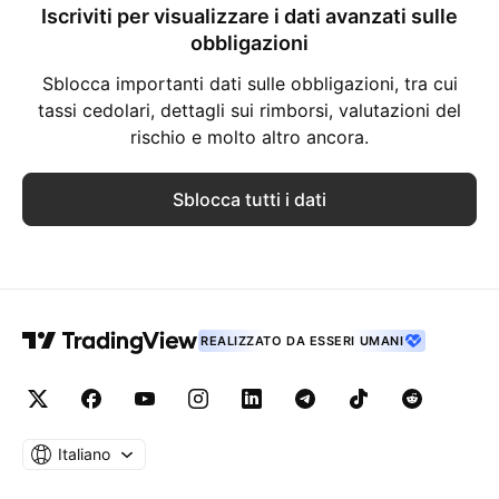
Iscriviti per visualizzare i dati avanzati sulle
obbligazioni
Sblocca importanti dati sulle obbligazioni, tra cui
tassi cedolari, dettagli sui rimborsi, valutazioni del
rischio e molto altro ancora.
Sblocca tutti i dati
REALIZZATO DA ESSERI UMANI
Italiano