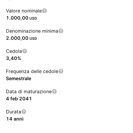
Valore nominale
1.000,00
USD
Denominazione minima
2.000,00
USD
Cedola
3,40%
Frequenza delle cedole
Semestrale
Data di maturazione
4 feb 2041
Durata
14 anni