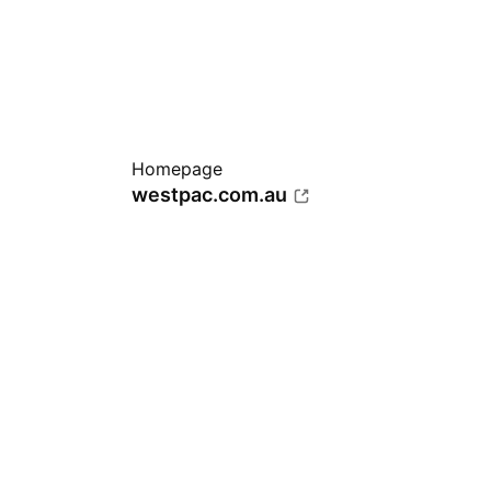
Homepage
westpac.com.au