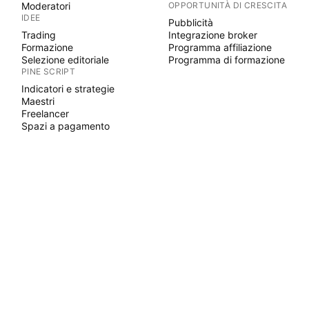
Moderatori
OPPORTUNITÀ DI CRESCITA
IDEE
Pubblicità
Trading
Integrazione broker
Formazione
Programma affiliazione
Selezione editoriale
Programma di formazione
PINE SCRIPT
Indicatori e strategie
Maestri
Freelancer
Spazi a pagamento