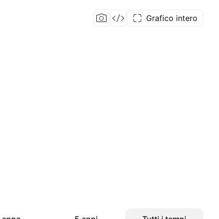
Grafico intero