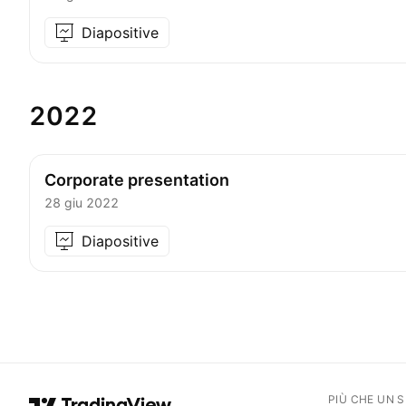
Diapositive
2022
Corporate presentation
28 giu 2022
Diapositive
PIÙ CHE UN 