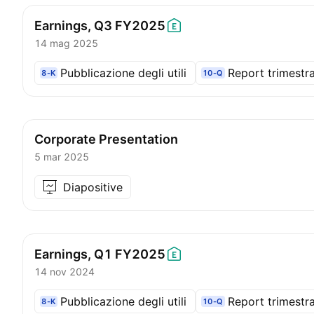
Earnings, Q3
FY2025
14 mag 2025
Pubblicazione degli utili
Report trimestra
8-K
10-Q
Corporate Presentation
5 mar 2025
Diapositive
Earnings, Q1
FY2025
14 nov 2024
Pubblicazione degli utili
Report trimestra
8-K
10-Q