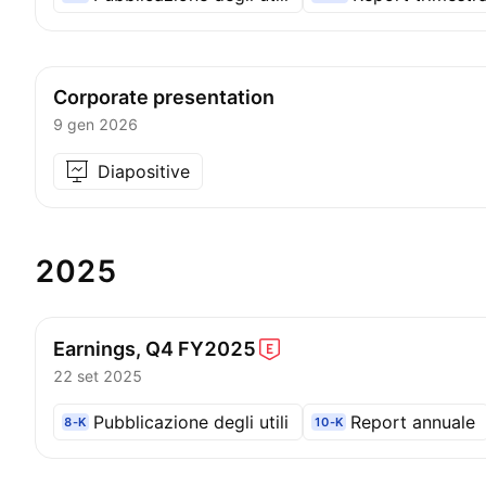
Corporate presentation
9 gen 2026
Diapositive
2025
Earnings, Q4
FY2025
22 set 2025
Pubblicazione degli utili
Report annuale
8-K
10-K