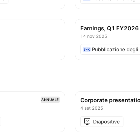
Earnings, Q1
FY2026
14 nov 2025
Pubblicazione degli u
8-K
Corporate presentati
ANNUALE
4 set 2025
Diapositive