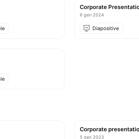
Corporate Presentati
6 gen 2024
le
Diapositive
le
Corporate presentati
5 gen 2023