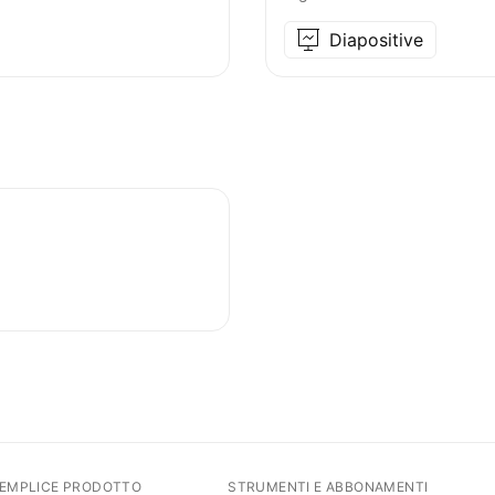
Diapositive
SEMPLICE PRODOTTO
STRUMENTI E ABBONAMENTI