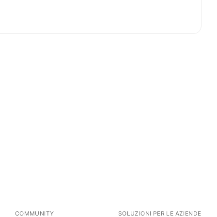
COMMUNITY
SOLUZIONI PER LE AZIENDE