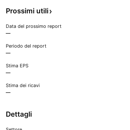
Prossimi
utili
Data del prossimo report
—
Periodo del report
—
Stima EPS
—
Stima dei ricavi
—
Dettagli
Settore