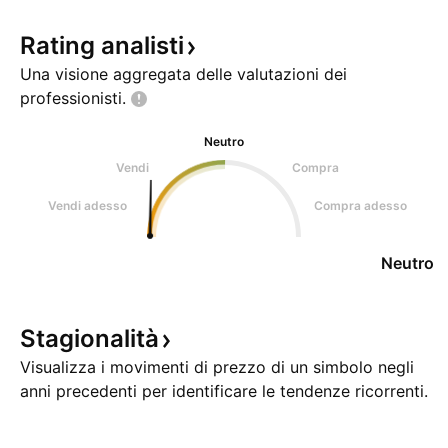
Rating
analisti
Una visione aggregata delle valutazioni dei
professionisti.
Neutro
Vendi
Compra
Vendi adesso
Compra adesso
Neutro
Stagionalità
Visualizza i movimenti di prezzo di un simbolo negli
anni precedenti per identificare le tendenze ricorrenti.