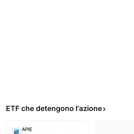
ETF che detengono
l'azione
APIE