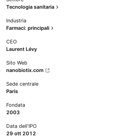
Tecnologia sanitaria
Industria
Farmaci: principali
CEO
Laurent Lévy
Sito Web
nanobiotix.com
Sede centrale
Paris
Fondata
2003
Data dell'IPO
29 ott 2012