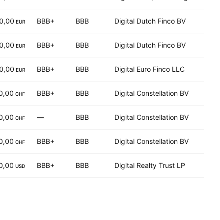
0,00
BBB+
BBB
Digital Dutch Finco BV
EUR
0,00
BBB+
BBB
Digital Dutch Finco BV
EUR
0,00
BBB+
BBB
Digital Euro Finco LLC
EUR
0,00
BBB+
BBB
Digital Constellation BV
CHF
0,00
—
BBB
Digital Constellation BV
CHF
0,00
BBB+
BBB
Digital Constellation BV
CHF
0,00
BBB+
BBB
Digital Realty Trust LP
USD