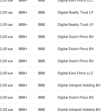
0,00
BBB+
BBB
Digital Euro Finco LLC
EUR
0,00
BBB+
BBB
Digital Realty Trust LP
USD
0,00
BBB+
BBB
Digital Realty Trust LP
USD
0,00
BBB+
BBB
Digital Dutch Finco BV
EUR
0,00
BBB+
BBB
Digital Dutch Finco BV
EUR
0,00
BBB+
BBB
Digital Dutch Finco BV
EUR
0,00
BBB+
BBB
Digital Euro Finco LLC
EUR
0,00
BBB+
BBB
Digital Intrepid Holding BV
EUR
0,00
BBB+
BBB
Digital Dutch Finco BV
EUR
0,00
BBB+
BBB
Digital Intrepid Holding BV
EUR