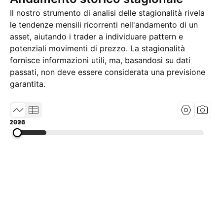
Il nostro strumento di analisi delle stagionalità rivela
le tendenze mensili ricorrenti nell'andamento di un
asset, aiutando i trader a individuare pattern e
potenziali movimenti di prezzo. La stagionalità
fornisce informazioni utili, ma, basandosi su dati
passati, non deve essere considerata una previsione
garantita.
1994
2010
2026