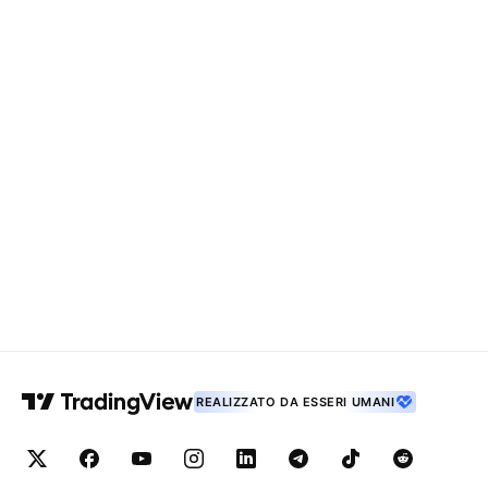
REALIZZATO DA ESSERI UMANI