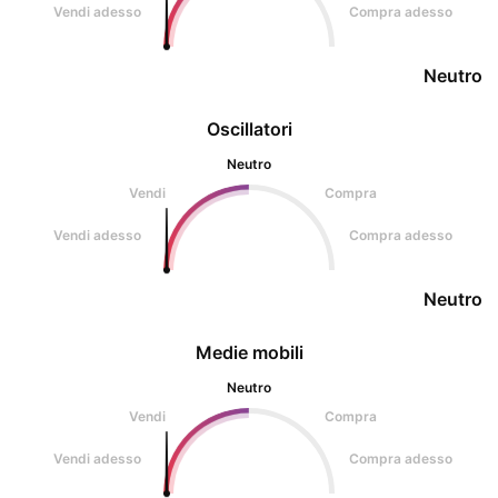
Vendi adesso
Compra adesso
Neutro
Oscillatori
Neutro
Vendi
Compra
Vendi adesso
Compra adesso
Neutro
Medie mobili
Neutro
Vendi
Compra
Vendi adesso
Compra adesso