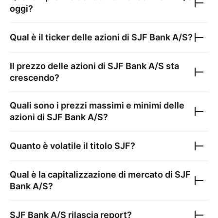
oggi?
Qual è il ticker delle azioni di
SJF Bank A/S
?
Il prezzo delle azioni di
SJF Bank A/S
sta
crescendo?
Quali sono i prezzi massimi e minimi delle
azioni di
SJF Bank A/S
?
Quanto è volatile il titolo
SJF
?
Qual è la capitalizzazione di mercato di
SJF
Bank A/S
?
SJF Bank A/S
rilascia report?