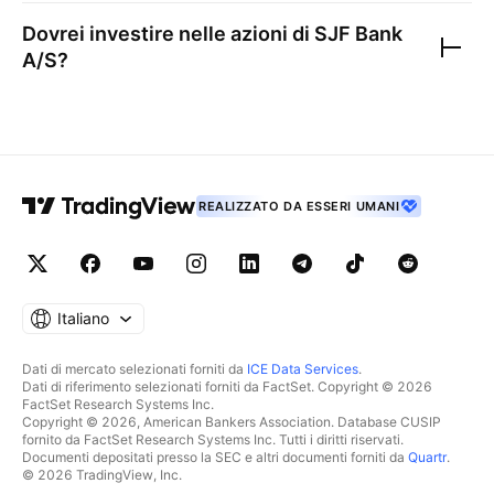
Dovrei investire nelle azioni di
SJF Bank
A/S
?
REALIZZATO DA ESSERI UMANI
Italiano
Dati di mercato selezionati forniti da
ICE Data Services
.
Dati di riferimento selezionati forniti da FactSet. Copyright © 2026
FactSet Research Systems Inc.
Copyright © 2026, American Bankers Association. Database CUSIP
fornito da FactSet Research Systems Inc. Tutti i diritti riservati.
Documenti depositati presso la SEC e altri documenti forniti da
Quartr
.
© 2026 TradingView, Inc.