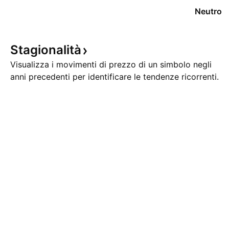
Neutro
Stagionalità
Visualizza i movimenti di prezzo di un simbolo negli
anni precedenti per identificare le tendenze ricorrenti.