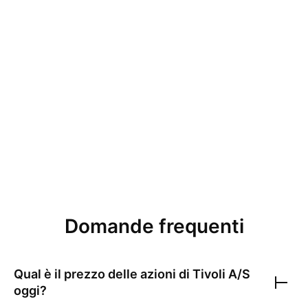
Domande frequenti
Qual è il prezzo delle azioni di
Tivoli A/S
oggi?