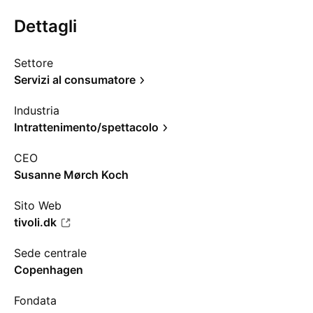
Dettagli
Settore
Servizi al consumatore
Industria
Intrattenimento/spettacolo
CEO
Susanne Mørch Koch
Sito Web
tivoli.dk
Sede centrale
Copenhagen
Fondata