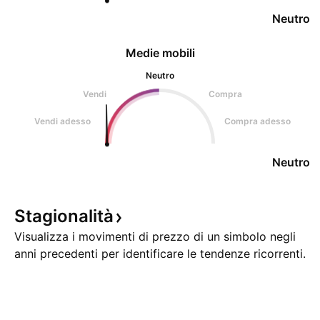
Neutro
Medie mobili
Neutro
Vendi
Compra
Vendi adesso
Compra adesso
Neutro
Stagionalità
Visualizza i movimenti di prezzo di un simbolo negli
anni precedenti per identificare le tendenze ricorrenti.