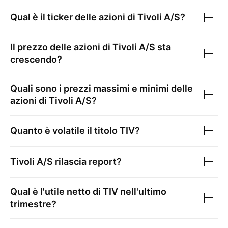
Qual è il ticker delle azioni di
Tivoli A/S
?
Il prezzo delle azioni di
Tivoli A/S
sta
crescendo?
Quali sono i prezzi massimi e minimi delle
azioni di
Tivoli A/S
?
Quanto è volatile il titolo
TIV
?
Tivoli A/S
rilascia report?
Qual è l'utile netto di
TIV
nell'ultimo
trimestre?