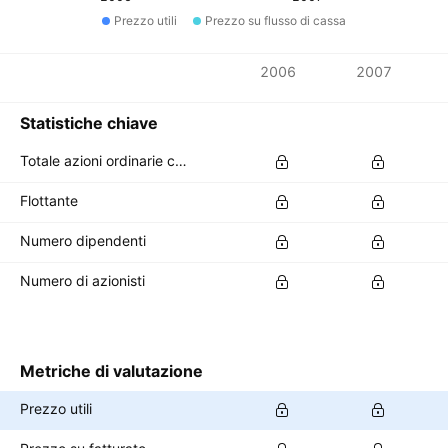
Prezzo utili
Prezzo su flusso di cassa
Metriche
2006
2007
Valuta: EUR
Statistiche chiave
Totale azioni ordinarie circolanti
Flottante
Numero dipendenti
Numero di azionisti
Metriche di valutazione
Prezzo utili