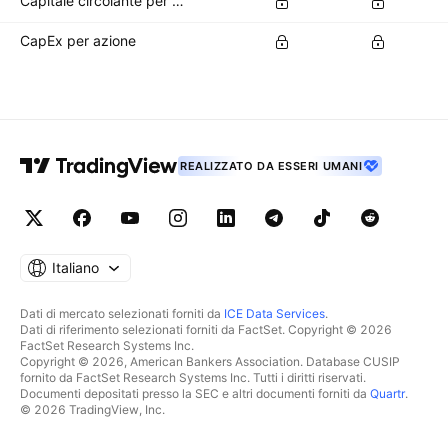
Capitale circolante per azione
CapEx per azione
REALIZZATO DA ESSERI UMANI
Italiano
Dati di mercato selezionati forniti da
ICE Data Services
.
Dati di riferimento selezionati forniti da FactSet. Copyright © 2026
FactSet Research Systems Inc.
Copyright © 2026, American Bankers Association. Database CUSIP
fornito da FactSet Research Systems Inc. Tutti i diritti riservati.
Documenti depositati presso la SEC e altri documenti forniti da
Quartr
.
© 2026 TradingView, Inc.