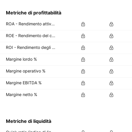
Metriche di profittabilità
ROA - Rendimento attività %
ROE - Rendimento del capitale %
ROI - Rendimento degli investimenti %
Margine lordo %
Margine operativo %
Margine EBITDA %
Margine netto %
Metriche di liquidità