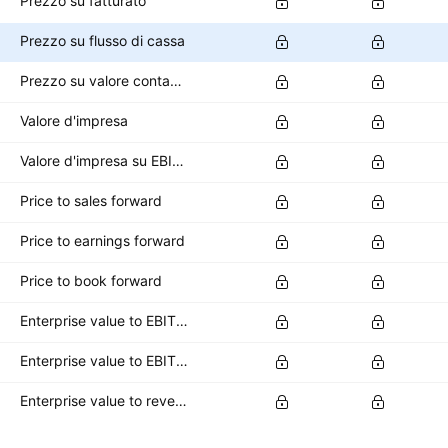
Prezzo su fatturato
Prezzo su flusso di cassa
Prezzo su valore contabile
Valore d'impresa
Valore d'impresa su EBITDA
Price to sales forward
Price to earnings forward
Price to book forward
Enterprise value to EBITDA forward
Enterprise value to EBIT forward
Enterprise value to revenue forward