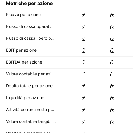
Metriche per azione
Ricavo per azione
Flusso di cassa operativo per azione
Flusso di cassa libero per azione
EBIT per azione
EBITDA per azione
Valore contabile per azione
Debito totale per azione
Liquidità per azione
Attività correnti nette per azione
Valore contabile tangibile per azione