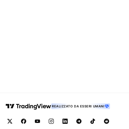
REALIZZATO DA ESSERI UMANI