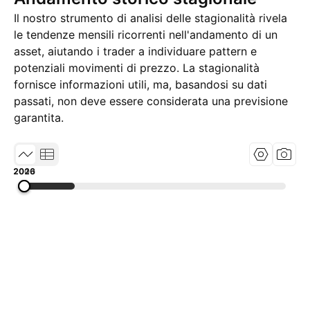
Il nostro strumento di analisi delle stagionalità rivela
le tendenze mensili ricorrenti nell'andamento di un
asset, aiutando i trader a individuare pattern e
potenziali movimenti di prezzo. La stagionalità
fornisce informazioni utili, ma, basandosi su dati
passati, non deve essere considerata una previsione
garantita.
2000
2013
2026