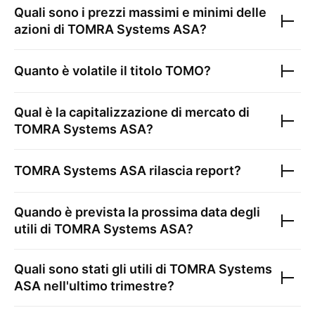
Quali sono i prezzi massimi e minimi delle
azioni di
TOMRA Systems ASA
?
Quanto è volatile il titolo
TOMO
?
Qual è la capitalizzazione di mercato di
TOMRA Systems ASA
?
TOMRA Systems ASA
rilascia report?
Quando è prevista la prossima data degli
utili di
TOMRA Systems ASA
?
Quali sono stati gli utili di
TOMRA Systems
ASA
nell'ultimo trimestre?