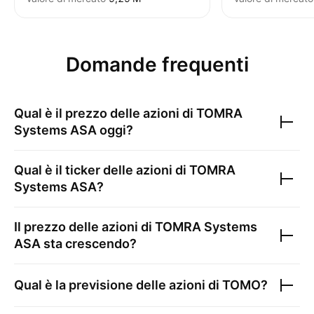
Domande frequenti
Qual è il prezzo delle azioni di
TOMRA
Systems ASA
oggi?
Qual è il ticker delle azioni di
TOMRA
Systems ASA
?
Il prezzo delle azioni di
TOMRA Systems
ASA
sta crescendo?
Qual è la previsione delle azioni di
TOMO
?