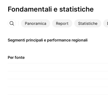
Fondamentali e statistiche
Panoramica
Report
Statistiche
Altro
Segmenti principali e performance regionali
Per fonte