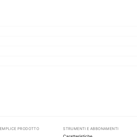
SEMPLICE PRODOTTO
STRUMENTI E ABBONAMENTI
Caratteristiche