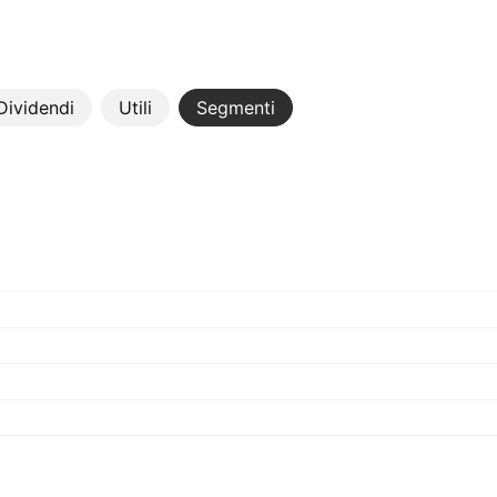
Dividendi
Utili
Segmenti