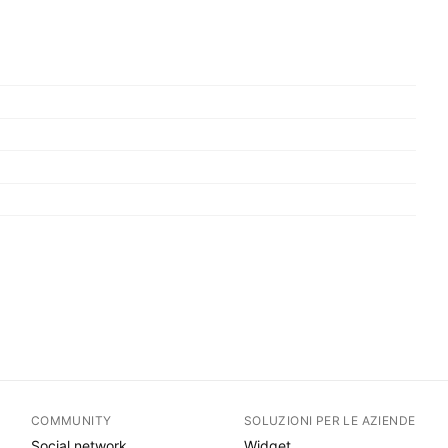
COMMUNITY
SOLUZIONI PER LE AZIENDE
Social network
Widget