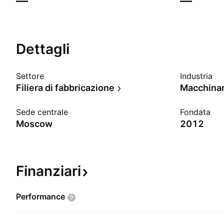
—
—
Dettagli
Settore
Industria
Filiera di fabbricazione
Macchinari
Sede centrale
Fondata
Moscow
2012
Finanziari
Performance