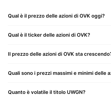
Qual è il prezzo delle azioni di
OVK
oggi?
Qual è il ticker delle azioni di
OVK
?
Il prezzo delle azioni di
OVK
sta crescendo
Quali sono i prezzi massimi e minimi delle a
Quanto è volatile il titolo
UWGN
?