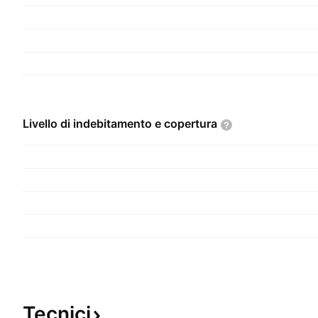
Livello di indebitamento e
copertura
Tecnici