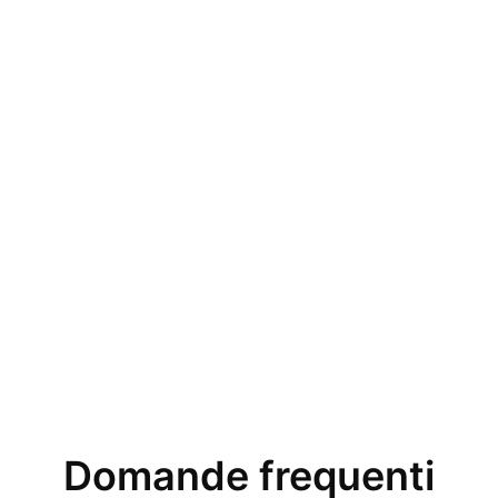
Domande frequenti