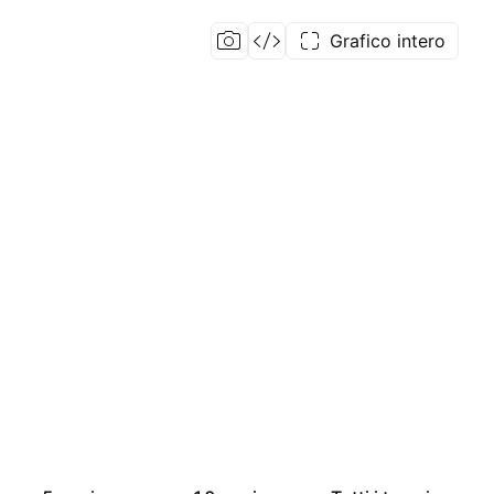
Grafico intero