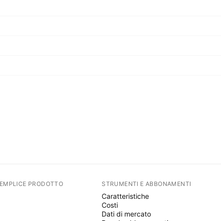
SEMPLICE PRODOTTO
STRUMENTI E ABBONAMENTI
Caratteristiche
Costi
Dati di mercato