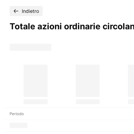
Indietro
Totale azioni ordinarie circol
Periodo