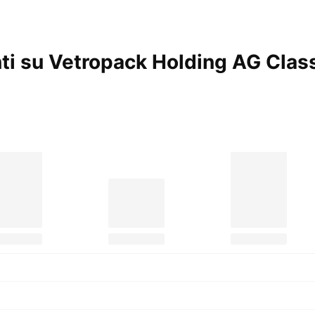
anti su Vetropack Holding AG Cla