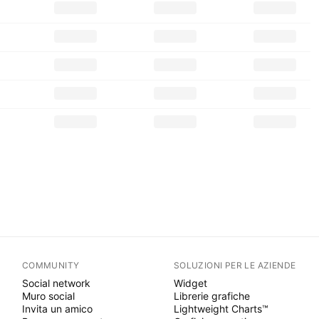
COMMUNITY
SOLUZIONI PER LE AZIENDE
Social network
Widget
Muro social
Librerie grafiche
Invita un amico
Lightweight Charts™