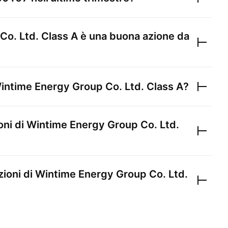
Co. Ltd. Class A
è una buona azione da
intime Energy Group Co. Ltd. Class A
?
oni di
Wintime Energy Group Co. Ltd.
zioni di
Wintime Energy Group Co. Ltd.