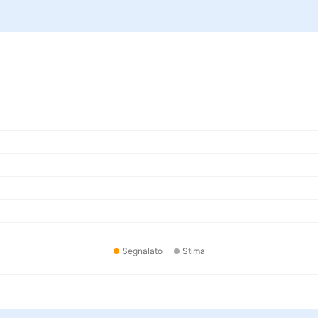
Segnalato
Stima