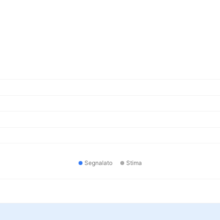
Segnalato
Stima