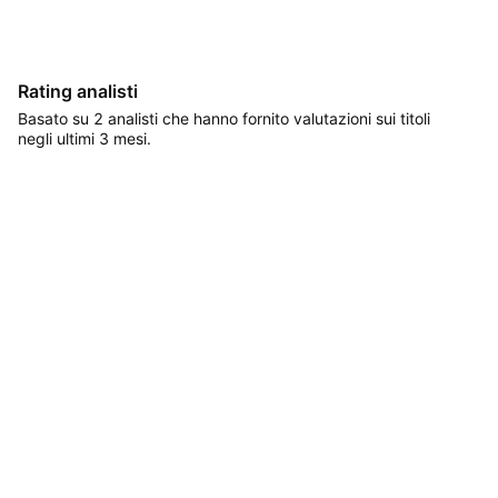
Rating analisti
Basato su 2 analisti che hanno fornito valutazioni sui titoli
negli ultimi 3 mesi.