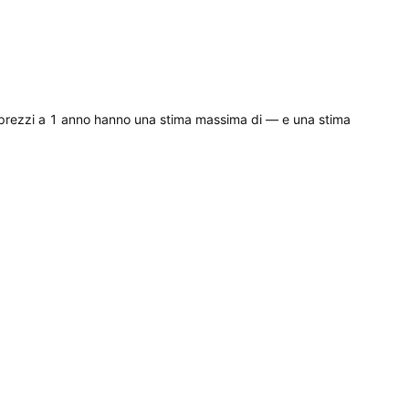
ui prezzi a 1 anno hanno una stima massima di — e una stima