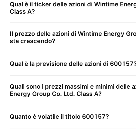
Qual è il ticker delle azioni di
Wintime Energ
Class A
?
Il prezzo delle azioni di
Wintime Energy Gro
sta crescendo?
Qual è la previsione delle azioni di
600157
Quali sono i prezzi massimi e minimi delle a
Energy Group Co. Ltd. Class A
?
Quanto è volatile il titolo
600157
?