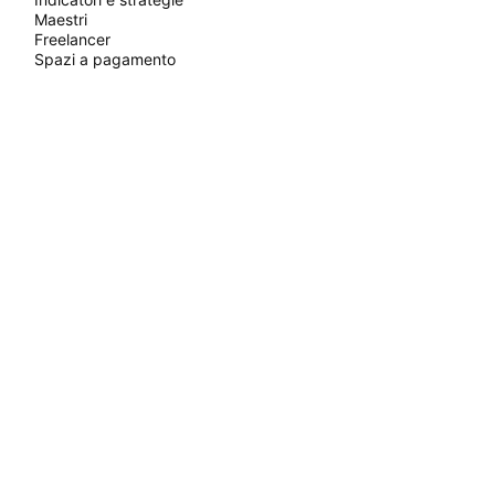
Maestri
Freelancer
Spazi a pagamento