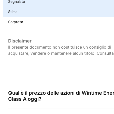
Segnalato
Stima
Sorpresa
Disclaimer
Il presente documento non costituisce un consiglio di
acquistare, vendere o mantenere alcun titolo.
Consulta
Qual è il prezzo delle azioni di
Wintime Ener
Class A
oggi?