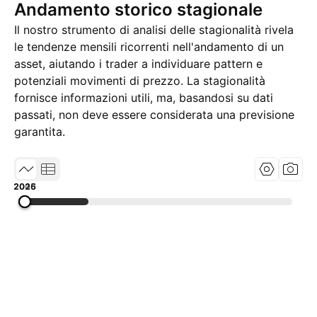
Andamento storico stagionale
Il nostro strumento di analisi delle stagionalità rivela
le tendenze mensili ricorrenti nell'andamento di un
asset, aiutando i trader a individuare pattern e
potenziali movimenti di prezzo. La stagionalità
fornisce informazioni utili, ma, basandosi su dati
passati, non deve essere considerata una previsione
garantita.
2005
2015
2026