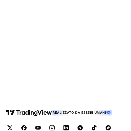
REALIZZATO DA ESSERI UMANI